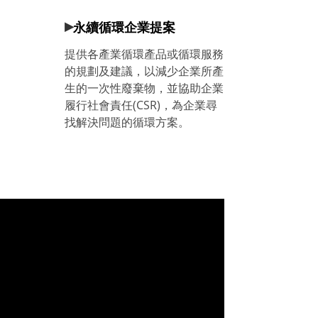
▸
永續循環企業提案
提供各產業循環產品或循環服務
的規劃及建議，以減少企業所產
生的一次性廢棄物，並協助企業
履行社會責任(CSR)，為企業尋
找解決問題的循環方案。