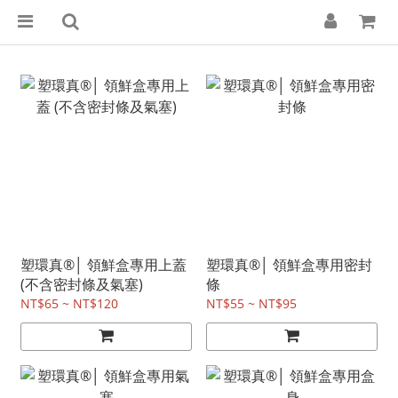
塑環真®│ 領鮮盒專用上蓋
塑環真®│ 領鮮盒專用密封
(不含密封條及氣塞)
條
NT$65 ~ NT$120
NT$55 ~ NT$95