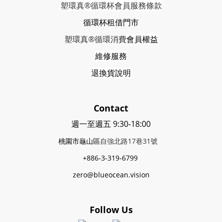
塑環真®循環杯會員服務條款
循環杯租借門市
塑環真®循環消費
會員權益
維修服務
退換貨說明
Contact
週一至週五 9:30-18:00
桃園市龜山區
自強北路17巷31號
+886-3-319-6799
zero@blueocean.vision
Follow Us