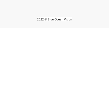
2022 © Blue Ocean Vision