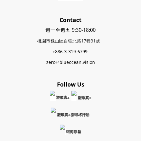
Contact
週一至週五 9:30-18:00
桃園市龜山區
自強北路17巷31號
+886-3-319-6799
zero@blueocean.vision
Follow Us
塑環真
塑環真
®
®
塑環真
循環杯行動
®
環海淨塑