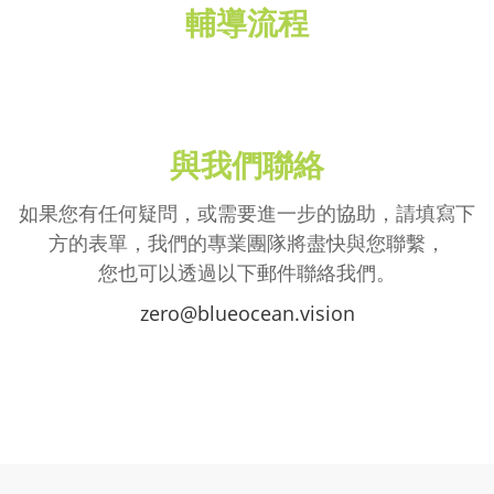
輔導流程
與我們聯絡
如果您有任何疑問，或需要進一步的協助，請填寫下
方的表單，我們的專業團隊將盡快與您聯繫
，
您也可以透過以下郵件聯絡我們
。
zero@blueocean.vision