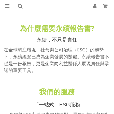
為什麼需要永續報告書?
永續，不只是責任
在全球關注環境、社會與公司治理（ESG）的趨勢
下，永續經營已成為企業發展的關鍵。永續報告書不
僅是一份報告，更是企業向利益關係人展現責任與承
諾的重要工具。
我們的服務
「一站式」ESG服務