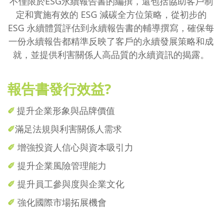
不僅限於ESG永續報告書的編撰，還包括協助客戶制
定和實施有效的 ESG 減碳全方位策略，從初步的
ESG 永續體質評估到永續報告書的輔導撰寫，確保每
一份永續報告都精準反映了客戶的永續發展策略和成
就，並提供利害關係人高品質的永續資訊的揭露。
報告書發行效益?
✐
提升企業形象與品牌價值
✐
滿足法規與利害關係人需求
✐
增強投資人信心與資本吸引力
✐
提升企業風險管理能力
✐
提升員工參與度與企業文化
✐
強化國際市場拓展機會