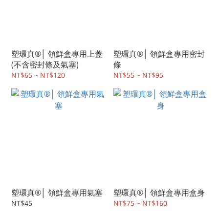
塑環真®│ 領鮮盒專用上蓋
塑環真®│ 領鮮盒專用密封
(不含密封條及氣塞)
條
NT$65 ~ NT$120
NT$55 ~ NT$95
塑環真®│ 領鮮盒專用氣塞
塑環真®│ 領鮮盒專用盒身
NT$45
NT$75 ~ NT$160