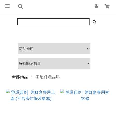
全部商品
零配件產品區