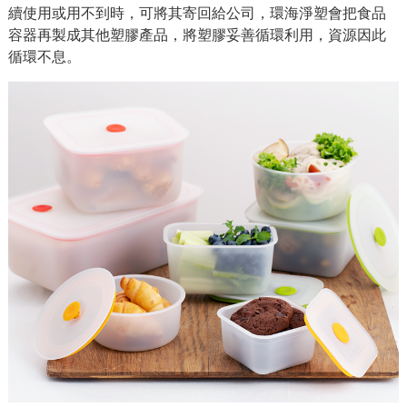
續使用或用不到時，可將其寄回給公司，環海淨塑會把食品
容器再製成其他塑膠產品，將塑膠妥善循環利用，資源因此
循環不息。