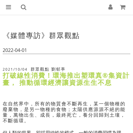
《媒體專訪》群眾觀點
2022-04-01
群眾觀點 劉郁葶
2021/10/04
打破線性消費！環海推出塑環真®集資計
畫， 推動循環經濟讓資源生生不息
在自然界中，所有的物質會不斷再生，某一個物種的
廢棄物，是另一物種的食物；太陽供應源源不絕的能
量，萬物出生、成長，最終死亡，養分回歸到土壤，
不斷循環。
但人類的世界，卻採用線性的模式，一般的消費習慣為購