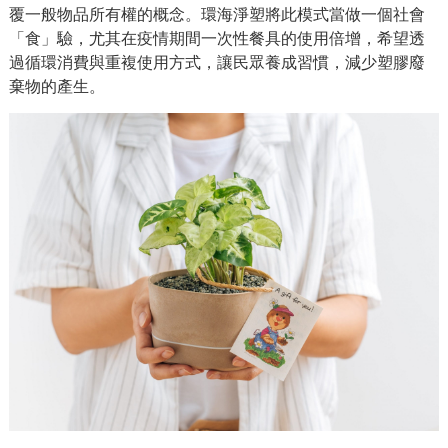
覆一般物品所有權的概念。環海淨塑將此模式當做一個社會
「食」驗，尤其在疫情期間一次性餐具的使用倍增，希望透
過循環消費與重複使用方式，讓民眾養成習慣，減少塑膠廢
棄物的產生。