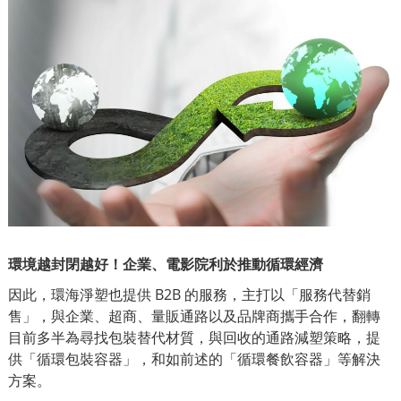
環境越封閉越好！企業、電影院利於推動循環經濟
因此，環海淨塑也提供 B2B 的服務，主打以「服務代替銷
售」，與企業、超商、量販通路以及品牌商攜手合作，翻轉
目前多半為尋找包裝替代材質，與回收的通路減塑策略，提
供「循環包裝容器」，和如前述的「循環餐飲容器」等解決
方案。