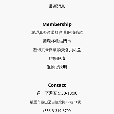
最新消息
Membership
塑環真®循環杯會員服務條款
循環杯租借門市
塑環真®循環消費
會員權益
維修服務
退換貨說明
Contact
週一至週五 9:30-18:00
桃園市龜山區
自強北路17巷31號
+886-3-319-6799