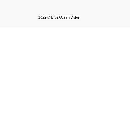
2022 © Blue Ocean Vision