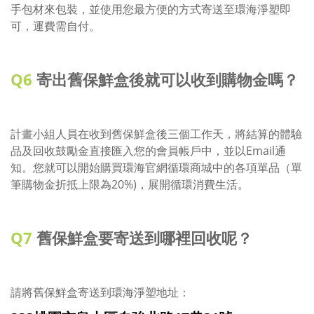
手包材來包裝，並使用您最方便的方式寄送至環海淨塑即
可，運費需自付。
Q6
寄出舊保鮮盒後就可以收到購物金嗎？
計畫小組人員在收到舊保鮮盒後三個工作天，將結算的體驗
品及回收鼓勵金直接匯入您的會員帳戶中，並以Email通
知。您就可以開始購買環海官網循環商城中的各項單品（單
筆購物金折抵上限為20%)，展開循環消費生活。
Q7
舊保鮮盒要寄送到哪裡回收呢？
請將舊保鮮盒寄送到環海淨塑地址：