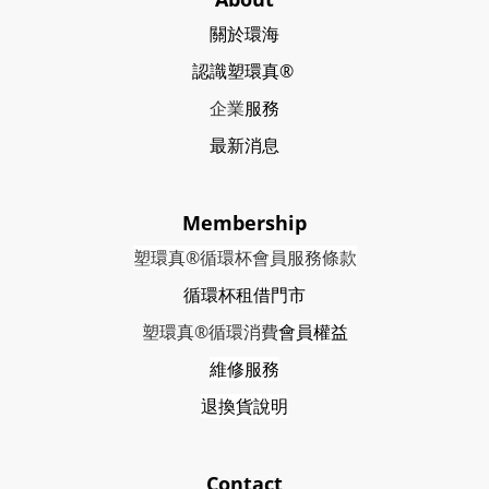
關於環海
認識塑環真®
企業
服務
最新消息
Membership
塑環真®循環杯會員服務條款
循環杯租借門市
塑環真®循環消費
會員權益
維修服務
退換貨說明
Contact