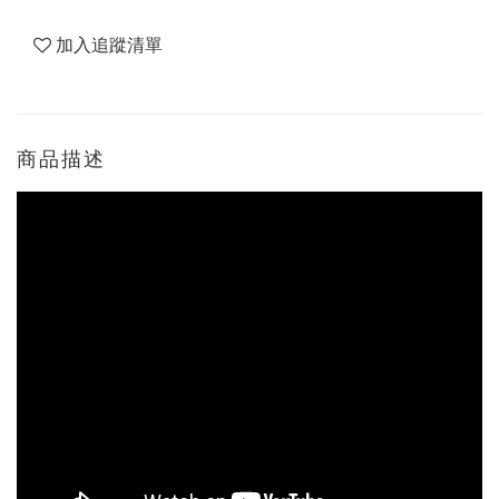
加入追蹤清單
商品描述