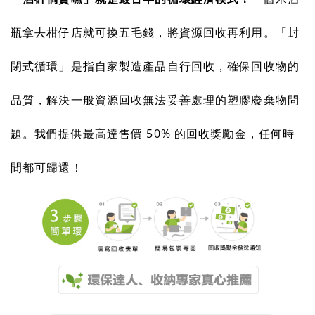
瓶拿去柑仔店就可換五毛錢，將資源回收再利用。「封
閉式循環」是指自家製造產品自行回收，確保回收物的
品質，解決一般資源回收無法妥善處理的塑膠廢棄物問
題。我們提供最高達售價 50% 的回收獎勵金，任何時
間都可歸還！