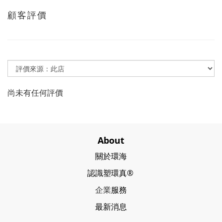
顧客評價
尚未有任何評價
About
關於環海
認識塑環真®
企業
服務
最新消息