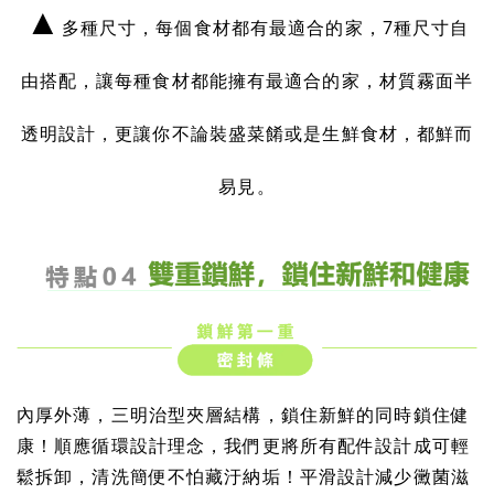
▲
多種尺寸，每個食材都有最適合的家，
7種尺寸自
由搭配，讓每種食材都能擁有最適合的家，材質霧面半
透明設計，更讓你不論裝盛菜餚或是生鮮食材，都鮮而
易見。
內厚外薄，三明治型夾層結構，鎖住新鮮的同時鎖住健
康！
順應循環設計理念，我們更將所有配件設計成可輕
鬆拆卸，清洗簡便不怕藏汙納垢！
平滑設計減少黴菌滋