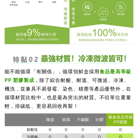
能不能循環「有關係」，循環領鮮盒採用
食品最高等級
PP 塑膠製成
，除了綜合耐酸、耐溫、可微波、冷凍、
機洗，並兼具不易發霉、染色、積塵等產品優勢外，在
循環材質比較中，也是最為突出的材質。不但單位重量
輕，排碳低、更容易回收再製！