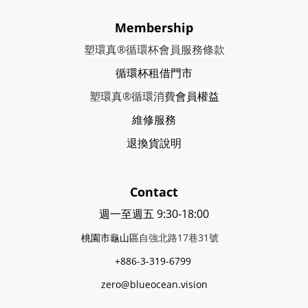
Membership
塑環真®循環杯會員服務條款
循環杯租借門市
塑環真®循環消費
會員權益
維修服務
退換貨說明
Contact
週一至週五 9:30-18:00
桃園市龜山區
自強北路17巷31號
+886-3-319-6799
zero@blueocean.vision