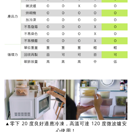
▲零下 20 度良好適應冷凍，高溫可達 120 度微波爐安
心使用！