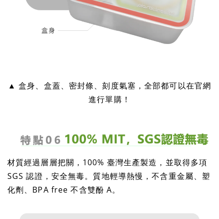
▲ 盒身、盒蓋、密封條、刻度氣塞，全部都可以在官網
進行單購！
材質經過層層把關，100% 臺灣生產製造，並取得多項
SGS 認證，安全無毒。質地輕導熱慢，不含重金屬、塑
化劑、BPA free 不含雙酚 A。