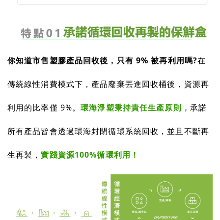
你知道市售塑膠產品回收後，只有 9% 被再利用嗎?
在
傳統線性消費模式下，產品廢棄丟進回收桶後，資源再
利用的比率僅 9%。
環海淨塑秉持責任生產原則
，
承諾
所有產品皆會透過環海封閉循環系統回收，並且不斷再
生再製，
實踐資源100%循環利用！